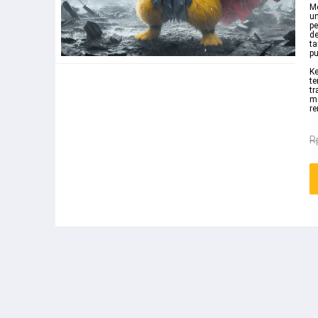
Me
u
p
de
t
pu
Ke
te
tr
me
re
R