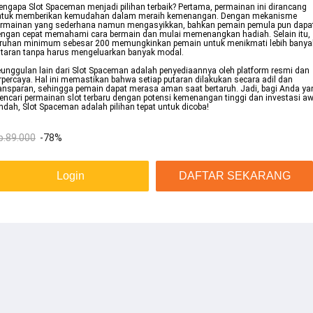
ngapa Slot Spaceman menjadi pilihan terbaik? Pertama, permainan ini dirancang
ntuk memberikan kemudahan dalam meraih kemenangan. Dengan mekanisme
ermainan yang sederhana namun mengasyikkan, bahkan pemain pemula pun dapa
ngan cepat memahami cara bermain dan mulai memenangkan hadiah. Selain itu,
aruhan minimum sebesar 200 memungkinkan pemain untuk menikmati lebih banya
taran tanpa harus mengeluarkan banyak modal.
unggulan lain dari Slot Spaceman adalah penyediaannya oleh platform resmi dan
rpercaya. Hal ini memastikan bahwa setiap putaran dilakukan secara adil dan
ansparan, sehingga pemain dapat merasa aman saat bertaruh. Jadi, bagi Anda ya
ncari permainan slot terbaru dengan potensi kemenangan tinggi dan investasi aw
ndah, Slot Spaceman adalah pilihan tepat untuk dicoba!
p.89.000
-78%
Login
DAFTAR SEKARANG