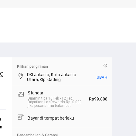
Pilihan pengiriman
ng
DKI Jakarta, Kota Jakarta
UBAH
Utara, Klp. Gading
Standar
Dijamin tiba 10 Feb - 12 Feb.
Rp99.808
Dapatkan LazRewards Rp10.000
jika pesananmu terlambat
Bayar di tempat berlaku
i
in
Pengembalian & Garansi